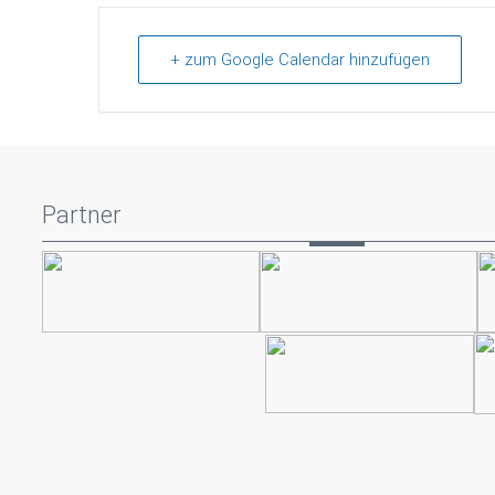
+ zum Google Calendar hinzufügen
Partner