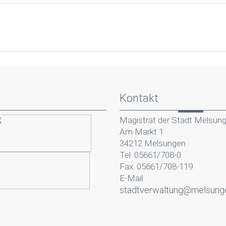
Kontakt
Magistrat der Stadt Melsun
Am Markt 1
34212 Melsungen
Tel: 05661/708-0
Fax: 05661/708-119
E-Mail:
stadtverwaltung@melsung