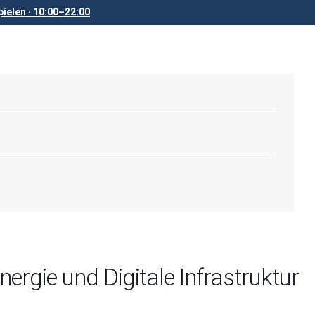
ielen · 10:00–22:00
ergie und Digitale Infrastruktur