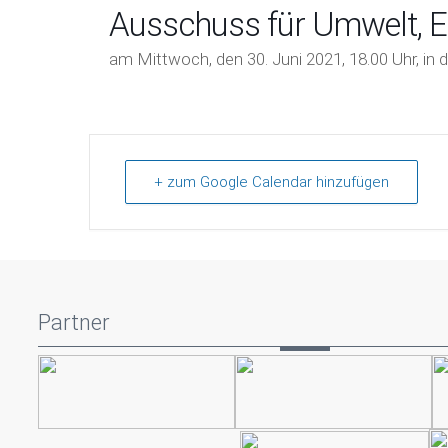
Ausschuss für Umwelt, En
am Mittwoch, den 30. Juni 2021, 18.00 Uhr, in
+ zum Google Calendar hinzufügen
Partner