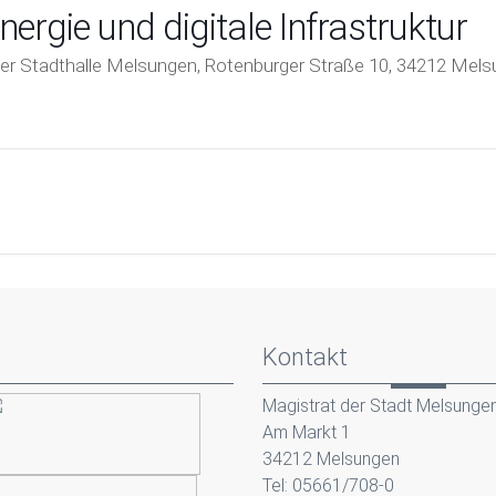
ergie und digitale Infrastruktur
 der Stadthalle Melsungen, Rotenburger Straße 10, 34212 Mel
Kontakt
Magistrat der Stadt Melsunge
Am Markt 1
34212 Melsungen
Tel: 05661/708-0