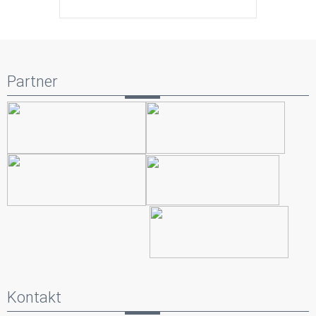
Partner
Kontakt