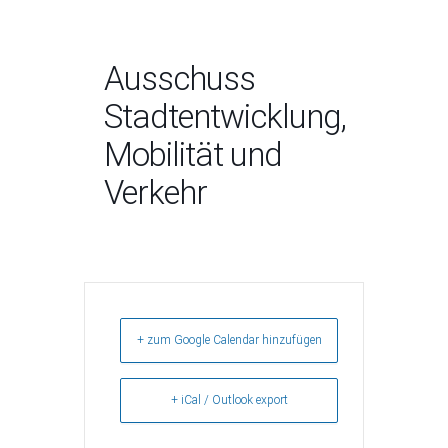
Ausschuss
Stadtentwicklung,
Mobilität und
Verkehr
+ zum Google Calendar hinzufügen
+ iCal / Outlook export