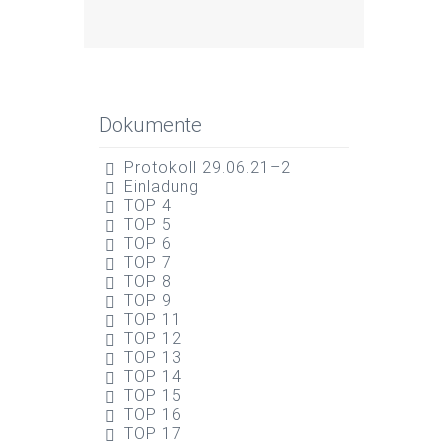
Dokumente
Protokoll 29.06.21–2
Einladung
TOP 4
TOP 5
TOP 6
TOP 7
TOP 8
TOP 9
TOP 11
TOP 12
TOP 13
TOP 14
TOP 15
TOP 16
TOP 17