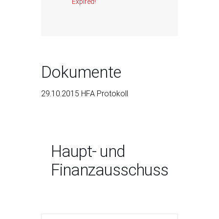
Expired!
Dokumente
29.10.2015 HFA Protokoll
Haupt- und
Finanzausschuss