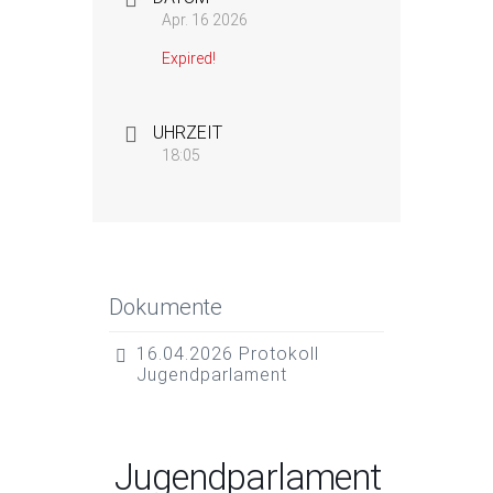
Apr. 16 2026
Expired!
UHRZEIT
18:05
Dokumente
16.04.2026 Protokoll
Jugendparlament
Jugendparlament