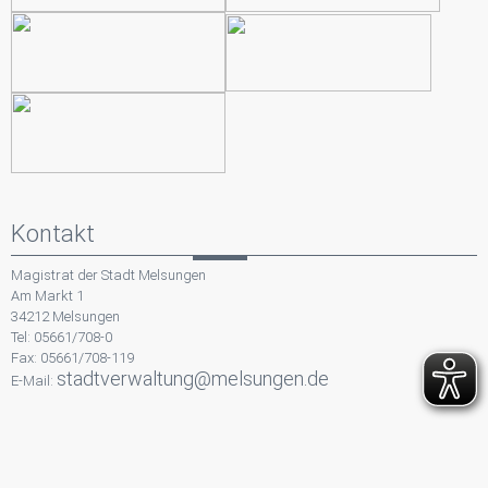
Kontakt
Magistrat der Stadt Melsungen
Am Markt 1
34212 Melsungen
Tel: 05661/708-0
Fax: 05661/708-119
stadtverwaltung@melsungen.de
E-Mail: