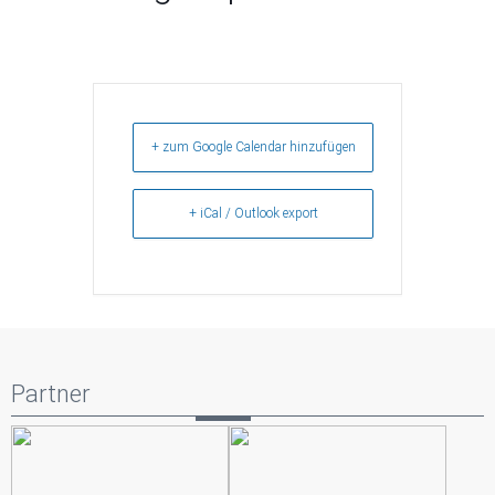
+ zum Google Calendar hinzufügen
+ iCal / Outlook export
Partner