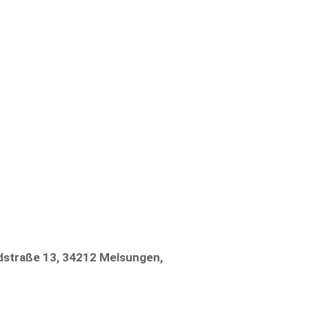
straße 13, 34212 Melsungen,