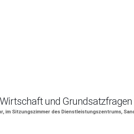
 Wirtschaft und Grundsatzfragen
hr,
im Sitzungszimmer des Dienstleistungszentrums,
Sand