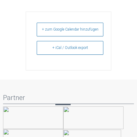
+ zum Google Calendar hinzufügen
+ iCal / Outlook export
Partner