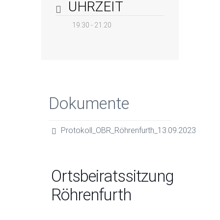
UHRZEIT
19:30 - 21:20
Dokumente
Protokoll_OBR_Röhrenfurth_13.09.2023
Ortsbeiratssitzung
Röhrenfurth