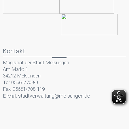
Kontakt
Magistrat der Stadt Melsungen
Am Markt 1
34212 Melsungen
Tel: 05661/708-0
Fax: 05661/708-119
stadtverwaltung@melsungen.de
E-Mail: