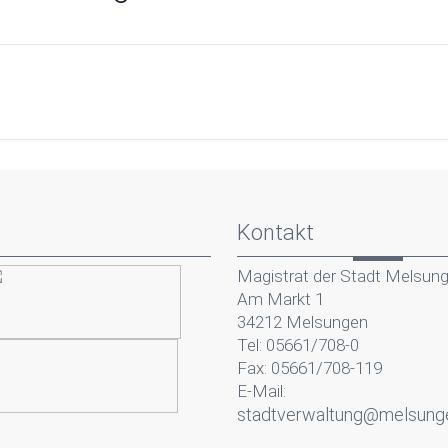
Kontakt
Magistrat der Stadt Melsun
Am Markt 1
34212 Melsungen
Tel: 05661/708-0
Fax: 05661/708-119
E-Mail:
stadtverwaltung@melsung