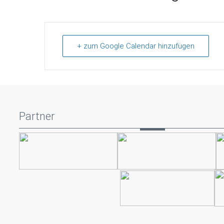
+ zum Google Calendar hinzufügen
Partner