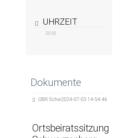
UHRZEIT
20:00
Dokumente
OBR Schw2024-07-03 14-54-46
Ortsbeiratssitzung