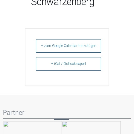
Schwarzenberg
+ zum Google Calendar hinzufügen
+ iCal / Outlook export
Partner