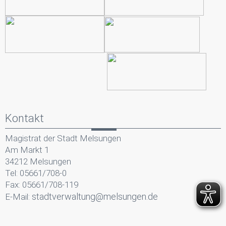
Kontakt
Magistrat der Stadt Melsungen
Am Markt 1
34212 Melsungen
Tel: 05661/708-0
Fax: 05661/708-119
stadtverwaltung@melsungen.de
E-Mail: