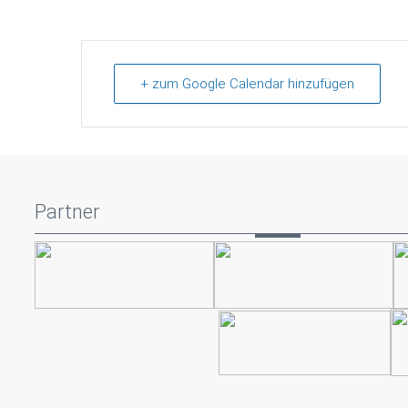
+ zum Google Calendar hinzufügen
Partner