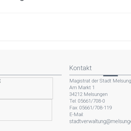
Kontakt
Magistrat der Stadt Melsun
Am Markt 1
34212 Melsungen
Tel: 05661/708-0
Fax: 05661/708-119
E-Mail:
stadtverwaltung@melsung