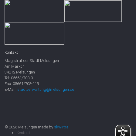
Kontakt
Magistrat der Stadt Melsungen
Am Markt 1
34212 Melsungen
Tel: 05661/708-0
Fax: 05661/708-119
E-Mail:
stadtverwaltung@melsungen.de
© 2026 Melsungen made by
skwirba
Kontakt