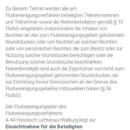
Zu diesem Termin werden alle am
Flurbereinigungsverfahren beteiligten Teilnehmerinnen
und Teilnehmer sowie die Nebenbeteiligten gemäß § 10
FlurbG eingeladen, insbesondere die Inhaber von
Rechten an den zum Flurbereinigungsgebiet gehörenden
Grundstücken oder von Rechten an solchen Rechten
oder von persönlichen Rechten, die zum Besitz oder zur
Nutzung solcher Grundstücke berechtigen oder die
Benutzung solcher Grundstücke beschränken.
Nebenbeteiligte sind auch die Eigentümer von nicht zum
Flurbereinigungsgebiet gehörenden Grundstücken, die
zur Errichtung fester Grenzzeichen an der Grenze des
Flurbereinigungsgebietes mitzuwirken haben (§ 56
FlurbG).
Der Flurbereinigungsplan des
Flurbereinigungsverfahrens
A 44-Hessisch Lichtenau/Walburg liegt zur
Einsichtnahme für die Beteiligten