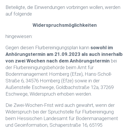
Beteiligte, die Einwendungen vorbringen wollen, werden
auf folgende
Widerspruchsmöglichkeiten
hingewiesen:
Gegen diesen Flurbereinigungsplan kann
sowohl im
Anhörungstermin am 21.09.2023 als auch innerhalb
von zwei Wochen nach dem Anhörungstermin
bei
der Flurbereinigungsbehörde beim Amt für
Bodenmanagement Homberg (Efze), Hans-Scholl-
Straße 6, 34576 Homberg (Efze) sowie in der
Außenstelle Eschwege, Goldbachstraße 12a, 37269
Eschwege, Widerspruch erhoben werden.
Die Zwei-Wochen-Frist wird auch gewahrt, wenn der
Widerspruch bei der Spruchstelle für Flurbereinigung
beim Hessischen Landesamt für Bodenmanagement
und Geoinformation, Schaperstraße 16, 65195