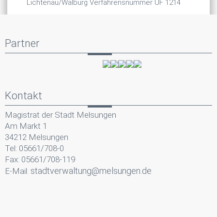
Lichtenau/Walburg Verfahrensnummer UF 1214
Partner
Kontakt
Magistrat der Stadt Melsungen
Am Markt 1
34212 Melsungen
Tel: 05661/708-0
Fax: 05661/708-119
stadtverwaltung@melsungen.de
E-Mail: