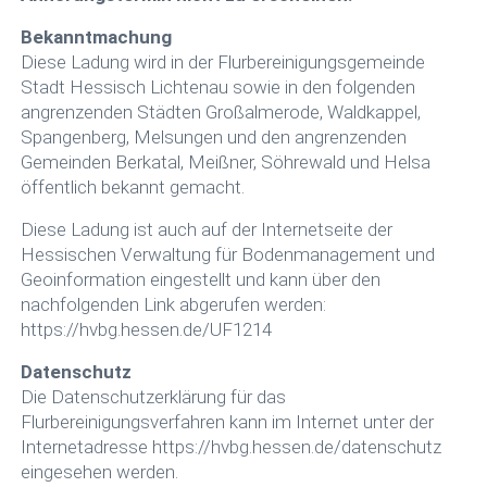
Bekanntmachung
Diese Ladung wird in der Flurbereinigungsgemeinde
Stadt Hessisch Lichtenau sowie in den folgenden
angrenzenden Städten Großalmerode, Waldkappel,
Spangenberg, Melsungen und den angrenzenden
Gemeinden Berkatal, Meißner, Söhrewald und Helsa
öffentlich bekannt gemacht.
Diese Ladung ist auch auf der Internetseite der
Hessischen Verwaltung für Bodenmanagement und
Geoinformation eingestellt und kann über den
nachfolgenden Link abgerufen werden:
https://hvbg.hessen.de/UF1214
Datenschutz
Die Datenschutzerklärung für das
Flurbereinigungsverfahren kann im Internet unter der
Internetadresse https://hvbg.hessen.de/datenschutz
eingesehen werden.