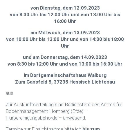
von Dienstag, dem 12.09.2023
von 8:30 Uhr bis 12:00 Uhr und von 13:00 Uhr bis
16:00 Uhr
am Mittwoch, dem 13.09.2023
von 10:00 Uhr bis 13:00 Uhr und von 14:00 bis 18:00
Uhr
und am Donnerstag, dem 14.09.2023
von 8:30 bis 12:00 Uhr und von 13:00 bis 16:00 Uhr
im Dorfgemeinschaftshaus Walburg
Zum Gansfeld 5, 37235 Hessisch Lichtenau
aus.
Zur Auskunftserteilung sind Bedienstete des Amtes für
Bodenmanagement Homberg (Efze) –
Flurbereinigungsbehörde – anwesend.
Termine zur Einsichtnahme bitte ich
bis zum