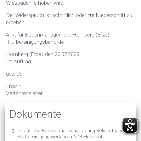
Wiesbaden, erhoben wird.
Der Widerspruch ist schriftlich oder zur Niederschrift zu
erheben.
Amt für Bodenmanagement Homberg (Efze)
-Flurbereinigungsbehörde-
Homberg (Efze), den 20.07.2023
Im Auftrag
gez. LS
Fisahn
Verfahrensleiter
Dokumente
Öffentliche Bekanntmachung Ladung Bekanntgabe
Flurbereinigungsverfahren A 44-Hessisch