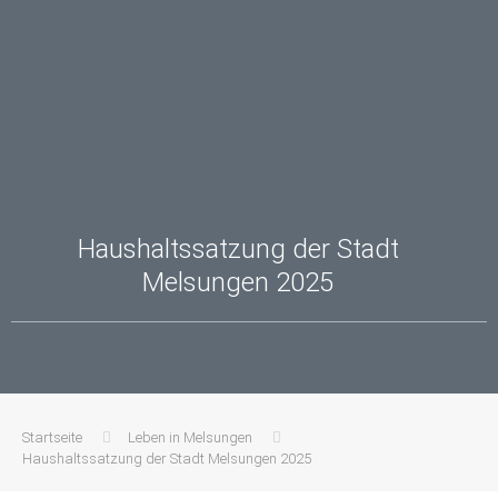
Haushaltssatzung der Stadt
Melsungen 2025
Startseite
Leben in Melsungen
Haushaltssatzung der Stadt Melsungen 2025