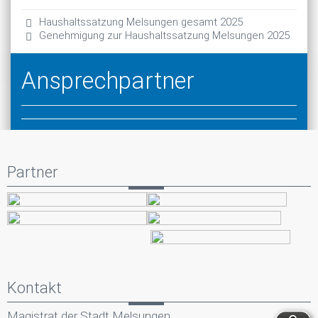
Haushaltssatzung Melsungen gesamt 2025
Genehmigung zur Haushaltssatzung Melsungen 2025
Ansprechpartner
Partner
Kontakt
Magistrat der Stadt Melsungen