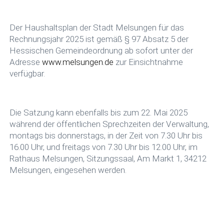
Der Haushaltsplan der Stadt Melsungen für das
Rechnungsjahr 2025 ist gemäß § 97 Absatz 5 der
Hessischen Gemeindeordnung ab sofort unter der
Adresse
www.melsungen.de
zur Einsichtnahme
verfügbar.
Die Satzung kann ebenfalls bis zum 22. Mai 2025
während der öffentlichen Sprechzeiten der Verwaltung,
montags bis donnerstags, in der Zeit von 7.30 Uhr bis
16.00 Uhr, und freitags von 7.30 Uhr bis 12.00 Uhr, im
Rathaus Melsungen, Sitzungssaal, Am Markt 1, 34212
Melsungen, eingesehen werden.