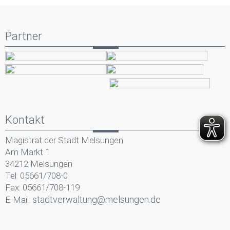
Partner
Kontakt
Magistrat der Stadt Melsungen
Am Markt 1
34212 Melsungen
Tel: 05661/708-0
Fax: 05661/708-119
stadtverwaltung@melsungen.de
E-Mail: