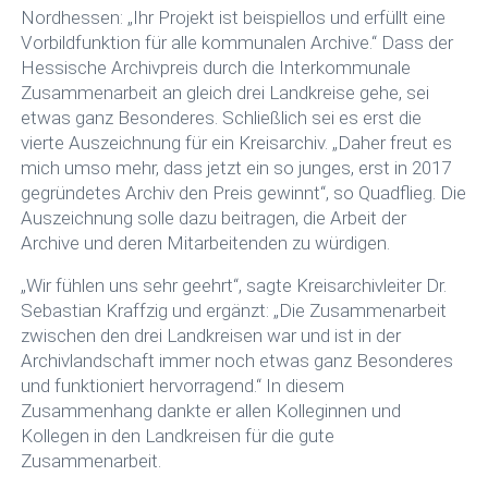
Nordhessen: „Ihr Projekt ist beispiellos und erfüllt eine
Vorbildfunktion für alle kommunalen Archive.“ Dass der
Hessische Archivpreis durch die Interkommunale
Zusammenarbeit an gleich drei Landkreise gehe, sei
etwas ganz Besonderes. Schließlich sei es erst die
vierte Auszeichnung für ein Kreisarchiv. „Daher freut es
mich umso mehr, dass jetzt ein so junges, erst in 2017
gegründetes Archiv den Preis gewinnt“, so Quadflieg. Die
Auszeichnung solle dazu beitragen, die Arbeit der
Archive und deren Mitarbeitenden zu würdigen.
„Wir fühlen uns sehr geehrt“, sagte Kreisarchivleiter Dr.
Sebastian Kraffzig und ergänzt: „Die Zusammenarbeit
zwischen den drei Landkreisen war und ist in der
Archivlandschaft immer noch etwas ganz Besonderes
und funktioniert hervorragend.“ In diesem
Zusammenhang dankte er allen Kolleginnen und
Kollegen in den Landkreisen für die gute
Zusammenarbeit.