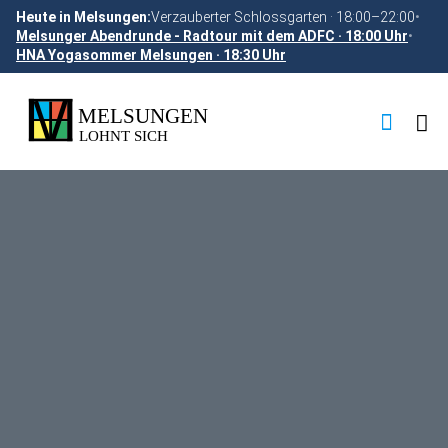
Heute in Melsungen:
Verzauberter Schlossgarten · 18:00–22:00
•
Melsunger Abendrunde - Radtour mit dem ADFC · 18:00 Uhr
•
HNA Yogasommer Melsungen · 18:30 Uhr