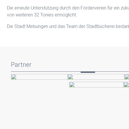
Die erneute Unterstützung durch den Förderverein für ein zu
von weiteren 32 Tonies ermöglicht.
Die Stadt Melsungen und das Team der Stadtbücherei bedankt s
Partner