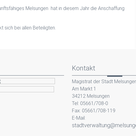
kunftsfähiges Melsungen hat in diesem Jahr die Anschaffung
ich bei allen Beteiligten.
Kontakt
Magistrat der Stadt Melsunge
Am Markt 1
34212 Melsungen
Tel: 05661/708-0
Fax: 05661/708-119
E-Mail:
stadtverwaltung@melsung