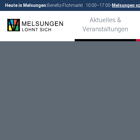
Heute in Melsungen:
Benefiz-Flohmarkt · 10:00–17:00
•
Melsungen sp
Aktuelles &
Veranstaltungen