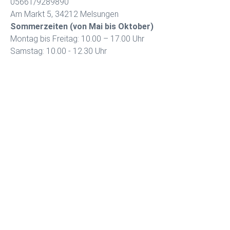
05661/9289890
Am Markt 5, 34212 Melsungen
Sommerzeiten (von Mai bis Oktober)
Montag bis Freitag: 10.00 – 17.00 Uhr
Samstag: 10.00 - 12.30 Uhr