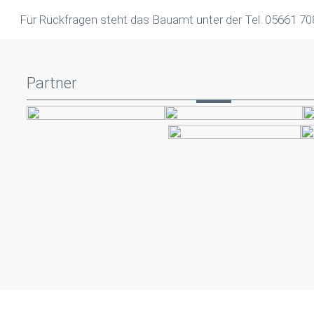
Für Rückfragen steht das Bauamt unter der Tel. 05661 70
Partner