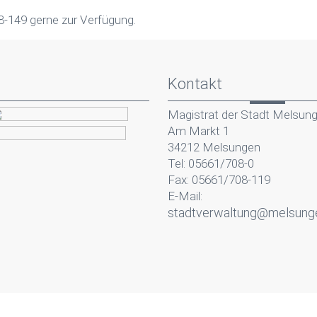
8-149 gerne zur Verfügung.
Kontakt
Magistrat der Stadt Melsun
Am Markt 1
34212 Melsungen
Tel: 05661/708-0
Fax: 05661/708-119
E-Mail:
stadtverwaltung@melsung