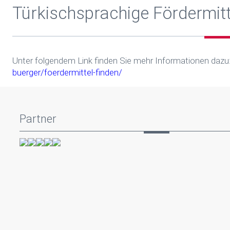
Türkischsprachige Fördermit
Unter folgendem Link finden Sie mehr Informationen dazu
buerger/foerdermittel-finden/
Partner