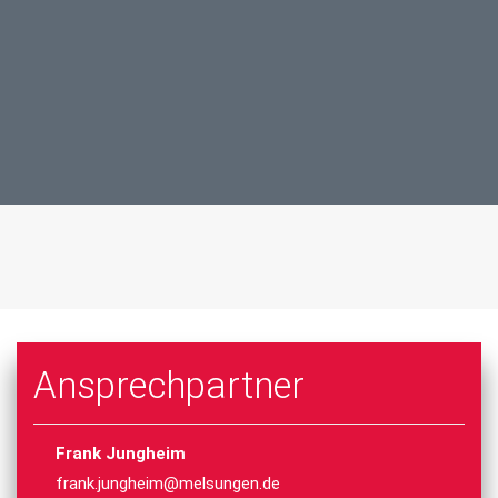
Ansprechpartner
Frank Jungheim
frank.jungheim@melsungen.de