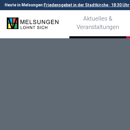
Heute in Melsungen:
Friedensgebet in der Stadtkirche · 18:30 Uhr
Aktuelles &
Veranstaltungen