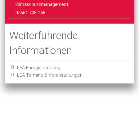
Klimaschutzmanagement
05661 708 156
Weiterführende
Informationen
LEA Energieberatung
LEA Termine & Veranstaltungen