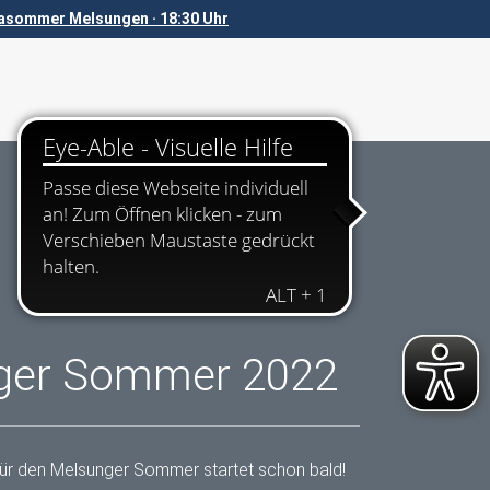
sommer Melsungen · 18:30 Uhr
ger Sommer 2022
ür den Melsunger Sommer startet schon bald!