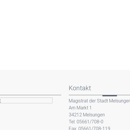
Kontakt
Magistrat der Stadt Melsunge
Am Markt 1
34212 Melsungen
Tel: 05661/708-0
Fax: 05661/708-119