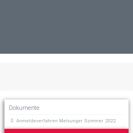
Dokumente
Anmeldeverfahren Melsunger Sommer 2022