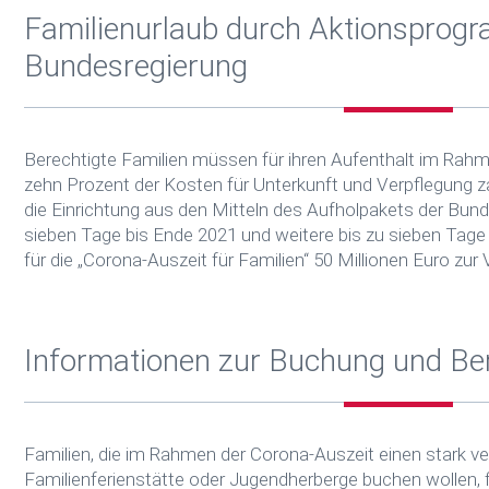
Familienurlaub durch Aktionsprog
Bundesregierung
Berechtigte Familien müssen für ihren Aufenthalt im Rahm
zehn Prozent der Kosten für Unterkunft und Verpflegung za
die Einrichtung aus den Mitteln des Aufholpakets der Bund
sieben Tage bis Ende 2021 und weitere bis zu sieben Tag
für die „Corona-Auszeit für Familien“ 50 Millionen Euro zur
Informationen zur Buchung und Be
Familien, die im Rahmen der Corona-Auszeit einen stark ver
Familienferienstätte oder Jugendherberge buchen wollen, f