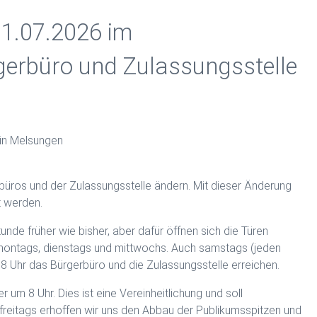
1.07.2026 im
gerbüro und Zulassungsstelle
üros und der Zulassungsstelle ändern. Mit dieser Änderung
t werden.
de früher wie bisher, aber dafür öffnen sich die Türen
 montags, dienstags und mittwochs. Auch samstags (jeden
 Uhr das Bürgerbüro und die Zulassungsstelle erreichen.
um 8 Uhr. Dies ist eine Vereinheitlichung und soll
 freitags erhoffen wir uns den Abbau der Publikumsspitzen und