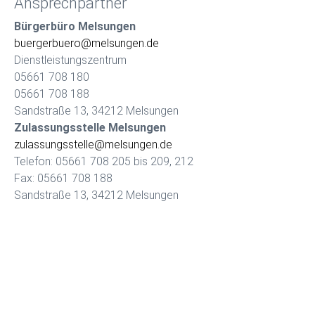
Ansprechpartner
Bürgerbüro Melsungen
buergerbuero@melsungen.de
Dienstleistungszentrum
05661 708 180
05661 708 188
Sandstraße 13, 34212 Melsungen
Zulassungsstelle Melsungen
zulassungsstelle@melsungen.de
Telefon: 05661 708 205 bis 209, 212
Fax: 05661 708 188
Sandstraße 13, 34212 Melsungen