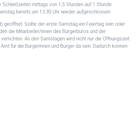
 Schließzeiten mittags von 1,5 Stunden auf 1 Stunde
nerstag bereits um 13.30 Uhr wieder aufgeschlossen.
geöffnet. Sollte der erste Samstag ein Feiertag sein oder
den die Mitarbeiter/innen des Bürgerbüros und der
 verrichten. An den Samstagen wird nicht nur die Öffnungszeit
o Amt für die Bürgerinnen und Bürger da sein. Dadurch können