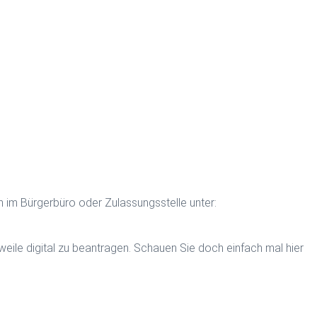
en im Bürgerbüro oder Zulassungsstelle unter:
weile digital zu beantragen. Schauen Sie doch einfach mal hier