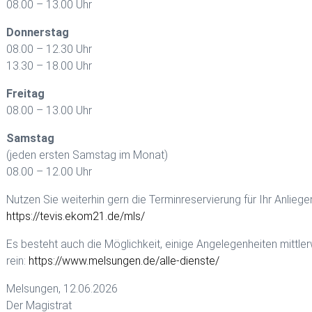
08.00 – 13.00 Uhr
Donnerstag
08.00 – 12.30 Uhr
13.30 – 18.00 Uhr
Freitag
08.00 – 13.00 Uhr
Samstag
(jeden ersten Samstag im Monat)
08.00 – 12.00 Uhr
Nutzen Sie weiterhin gern die Terminreservierung für Ihr Anlieg
https://tevis.ekom21.de/mls/
Es besteht auch die Möglichkeit, einige Angelegenheiten mittler
rein:
https://www.melsungen.de/alle-dienste/
Melsungen, 12.06.2026
Der Magistrat