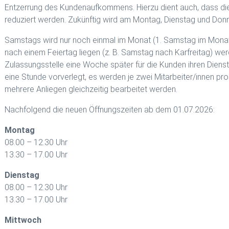
Entzerrung des Kundenaufkommens. Hierzu dient auch, dass die
reduziert werden. Zukünftig wird am Montag, Dienstag und Don
Samstags wird nur noch einmal im Monat (1. Samstag im Monat) 
nach einem Feiertag liegen (z. B. Samstag nach Karfreitag) wer
Zulassungsstelle eine Woche später für die Kunden ihren Dienst
eine Stunde vorverlegt, es werden je zwei Mitarbeiter/innen pr
mehrere Anliegen gleichzeitig bearbeitet werden.
Nachfolgend die neuen Öffnungszeiten ab dem 01.07.2026:
Montag
08.00 – 12.30 Uhr
13.30 – 17.00 Uhr
Dienstag
08.00 – 12.30 Uhr
13.30 – 17.00 Uhr
Mittwoch