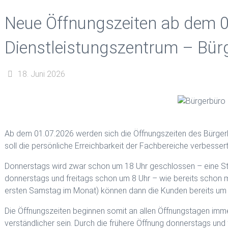
Neue Öffnungszeiten ab dem 0
Dienstleistungszentrum – Bür
18. Juni 2026
Ab dem 01.07.2026 werden sich die Öffnungszeiten des Bürgerb
soll die persönliche Erreichbarkeit der Fachbereiche verbesser
Donnerstags wird zwar schon um 18 Uhr geschlossen – eine Stun
donnerstags und freitags schon um 8 Uhr – wie bereits schon
ersten Samstag im Monat) können dann die Kunden bereits um 8
Die Öffnungszeiten beginnen somit an allen Öffnungstagen immer 
verständlicher sein. Durch die frühere Öffnung donnerstags und