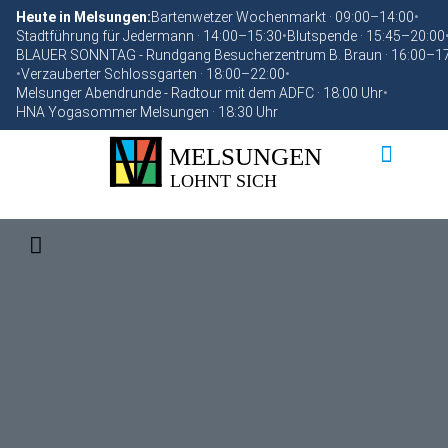
Heute in Melsungen:
Bartenwetzer Wochenmarkt · 09:00–14:00
•
Stadtführung für Jedermann · 14:00–15:30
•
Blutspende · 15:45–20:00
BLAUER SONNTAG - Rundgang Besucherzentrum B. Braun · 16:00–1
•
Verzauberter Schlossgarten · 18:00–22:00
•
Melsunger Abendrunde - Radtour mit dem ADFC · 18:00 Uhr
•
HNA Yogasommer Melsungen · 18:30 Uhr