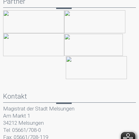
Partner
Kontakt
Magistrat der Stadt Melsungen
Am Markt 1
34212 Melsungen
Tel: 05661/708-0
Fax: 05661/708-119