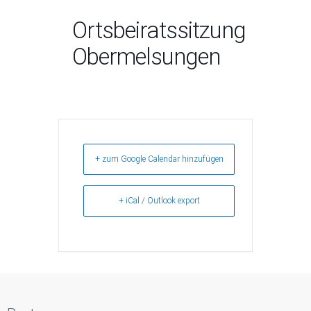
Ortsbeiratssitzung
Obermelsungen
+ zum Google Calendar hinzufügen
+ iCal / Outlook export