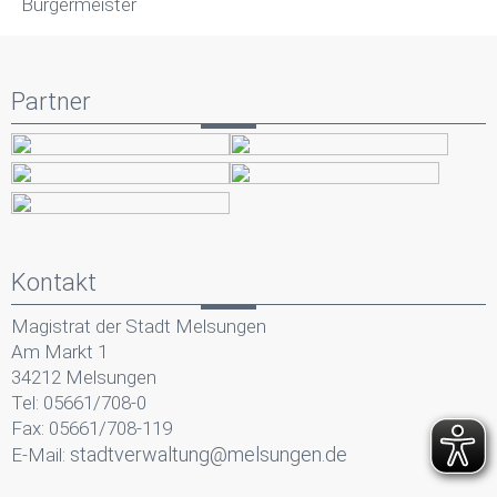
Bürgermeister
Partner
Kontakt
Magistrat der Stadt Melsungen
Am Markt 1
34212 Melsungen
Tel: 05661/708-0
Fax: 05661/708-119
stadtverwaltung@melsungen.de
E-Mail: