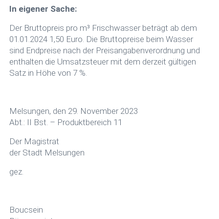
In eigener Sache:
Der Bruttopreis pro m³ Frischwasser beträgt ab dem
01.01.2024 1,50 Euro. Die Bruttopreise beim Wasser
sind Endpreise nach der Preisangabenverordnung und
enthalten die Umsatzsteuer mit dem derzeit gültigen
Satz in Höhe von 7 %.
Melsungen, den 29. November 2023
Abt.: II Bst. – Produktbereich 11
Der Magistrat
der Stadt Melsungen
gez.
Boucsein