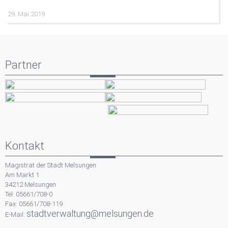
29. Mai 2019
Partner
Kontakt
Magistrat der Stadt Melsungen
Am Markt 1
34212 Melsungen
Tel: 05661/708-0
Fax: 05661/708-119
stadtverwaltung@melsungen.de
E-Mail: