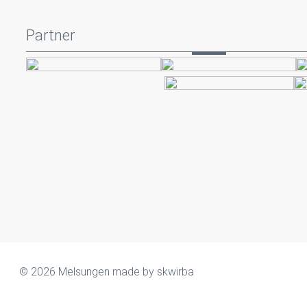
Partner
© 2026 Melsungen made by
skwirba