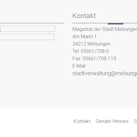
Kontakt
Magistrat der Stadt Melsunge
Am Markt 1
34212 Melsungen
Tel: 05661/708-0
Fax: 05661/708-119
E-Mail:
stadtverwaltung@melsung
Kontakt
Gender Hinweis
S