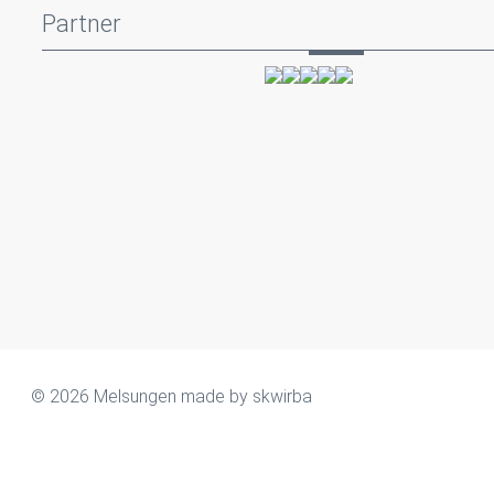
Partner
© 2026 Melsungen made by
skwirba