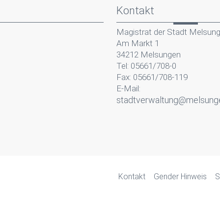
Kontakt
Magistrat der Stadt Melsun
Am Markt 1
34212 Melsungen
Tel: 05661/708-0
Fax: 05661/708-119
E-Mail:
stadtverwaltung@melsung
Kontakt
Gender Hinweis
S