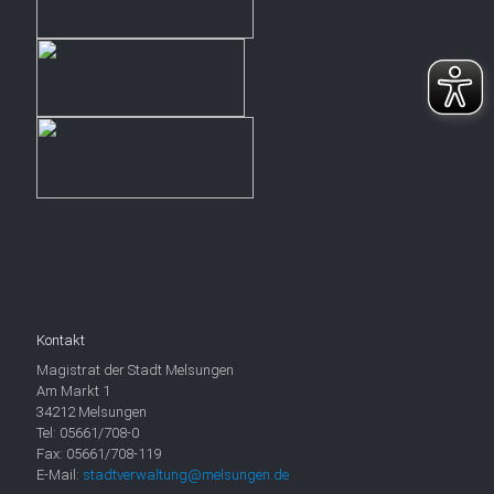
Kontakt
Magistrat der Stadt Melsungen
Am Markt 1
34212 Melsungen
Tel: 05661/708-0
Fax: 05661/708-119
E-Mail:
stadtverwaltung@melsungen.de