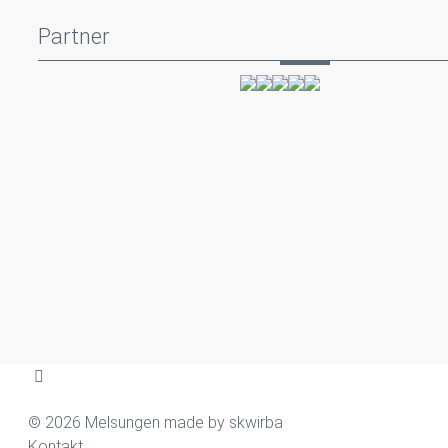
Partner
© 2026 Melsungen made by
skwirba
Kontakt