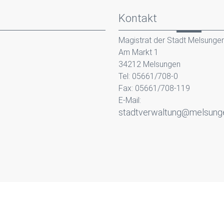
Kontakt
Magistrat der Stadt Melsunge
Am Markt 1
34212 Melsungen
Tel: 05661/708-0
Fax: 05661/708-119
E-Mail:
stadtverwaltung@melsung