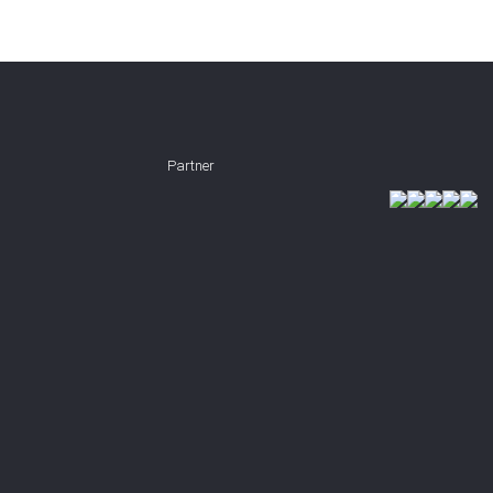
Partner