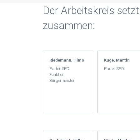
Der Arbeitskreis setzt
zusammen:
Riedemann, Timo
Kuge, Martin
Partei: SPD
Partei: SPD
Funktion:
Bürgermeister