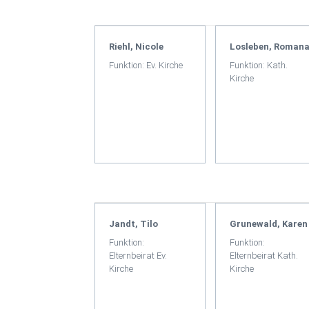
Riehl, Nicole
Losleben, Roman
Funktion: Ev. Kirche
Funktion: Kath.
Kirche
Jandt, Tilo
Grunewald, Karen
Funktion:
Funktion:
Elternbeirat Ev.
Elternbeirat Kath.
Kirche
Kirche