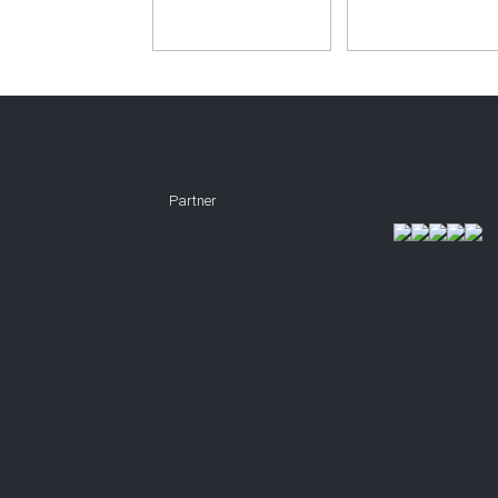
Partner