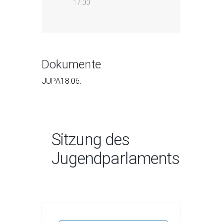
17:00
Dokumente
JUPA18.06.
Sitzung des
Jugendparlaments