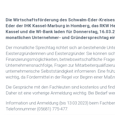
Die Wirtschaftsförderung des Schwalm-Eder-Kreises
Eder der IHK Kassel-Marburg in Homberg, das RKW 
Kassel und die WI-Bank laden für Donnerstag, 16.03.
monatlichen Unternehmer- und Gründersprechtag ein
Der monatliche Sprechtag richtet sich an bestehende Un
Existenzgründerinnen und Existenzgründer. Sie können sich
Finanzierungsmöglichkeiten, betriebswirtschaftliche Frage
Unternehmensnachfolge, Fragen zur Mitarbeiterqualifizieru
unternehmerische Selbstständigkeit informieren. Eine früh
wichtig, da Fördermittel in der Regel vor Beginn einer M
Die Gespräche mit den Fachleuten sind kostenlos und finden 
Daher ist eine vorherige Anmeldung wichtig. Bei Bedarf we
Information und Anmeldung (bis 13.03.2023) beim Fachber
Telefonnummer (05681) 775-477.