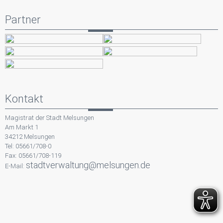
Partner
Kontakt
Magistrat der Stadt Melsungen
Am Markt 1
34212 Melsungen
Tel: 05661/708-0
Fax: 05661/708-119
stadtverwaltung@melsungen.de
E-Mail: