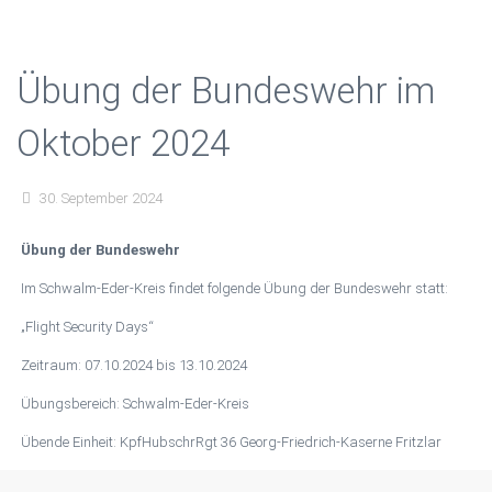
Übung der Bundeswehr im
Oktober 2024
30. September 2024
Übung der Bundeswehr
Im Schwalm-Eder-Kreis findet folgende Übung der Bundeswehr statt:
„Flight Security Days“
Zeitraum: 07.10.2024 bis 13.10.2024
Übungsbereich: Schwalm-Eder-Kreis
Übende Einheit: KpfHubschrRgt 36 Georg-Friedrich-Kaserne Fritzlar