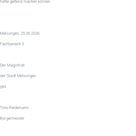
hätte geltend machen können.
Melsungen, 25.06.2026
Fachbereich 3
Der Magistrat
der Stadt Melsungen
gez.
Timo Riedemann
Bürgermeister