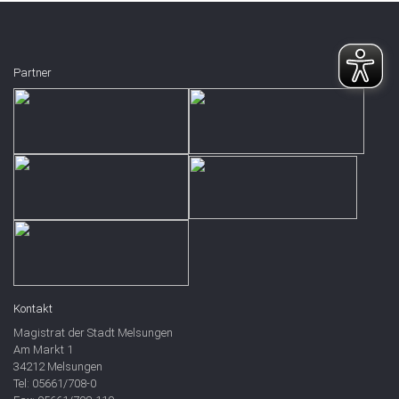
Partner
Kontakt
Magistrat der Stadt Melsungen
Am Markt 1
34212 Melsungen
Tel: 05661/708-0