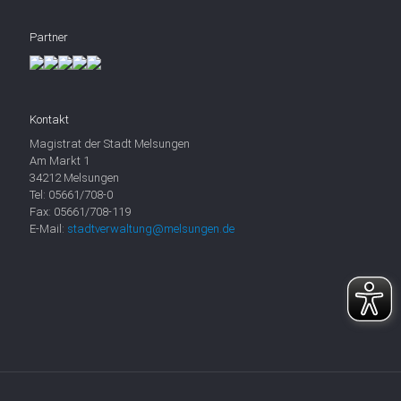
Partner
Kontakt
Magistrat der Stadt Melsungen
Am Markt 1
34212 Melsungen
Tel: 05661/708-0
Fax: 05661/708-119
E-Mail:
stadtverwaltung@melsungen.de