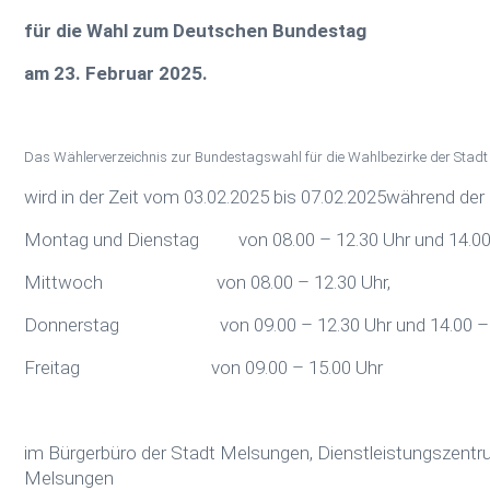
für die Wahl zum Deutschen Bundestag
am 23. Februar 2025.
Das Wählerverzeichnis zur Bundestagswahl für die Wahlbezirke der Stad
wird in der Zeit vom 03.02.2025 bis 07.02.2025während de
Montag und Dienstag von 08.00 – 12.30 Uhr und 14.00 
Mittwoch von 08.00 – 12.30 Uhr,
Donnerstag von 09.00 – 12.30 Uhr und 14.00 – 1
Freitag von 09.00 – 15.00 Uhr
im Bürgerbüro der Stadt Melsungen, Dienstleistungszentr
Melsungen