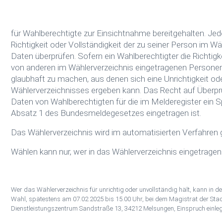
für Wahlberechtigte zur Einsichtnahme bereitgehalten. Jed
Richtigkeit oder Vollständigkeit der zu seiner Person im W
Daten überprüfen. Sofern ein Wahlberechtigter die Richtigk
von anderen im Wählerverzeichnis eingetragenen Personen 
glaubhaft zu machen, aus denen sich eine Unrichtigkeit od
Wählerverzeichnisses ergeben kann. Das Recht auf Überprüf
Daten von Wahlberechtigten für die im Melderegister ein
Absatz 1 des Bundesmeldegesetzes eingetragen ist.
Das Wählerverzeichnis wird im automatisierten Verfahren g
Wählen kann nur, wer in das Wählerverzeichnis eingetragen 
Wer das Wählerverzeichnis für unrichtig oder unvollständig hält, kann in de
Wahl, spätestens am 07.02.2025 bis 15.00 Uhr, bei dem Magistrat der Sta
Dienstleistungszentrum Sandstraße 13, 34212 Melsungen, Einspruch einleg