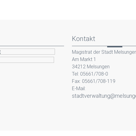
Kontakt
Magistrat der Stadt Melsunge
Am Markt 1
34212 Melsungen
Tel: 05661/708-0
Fax: 05661/708-119
E-Mail:
stadtverwaltung@melsung