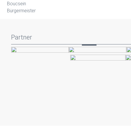
Boucsein
Bürgermeister
Partner