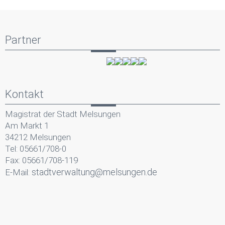
Partner
Kontakt
Magistrat der Stadt Melsungen
Am Markt 1
34212 Melsungen
Tel: 05661/708-0
Fax: 05661/708-119
stadtverwaltung@melsungen.de
E-Mail: