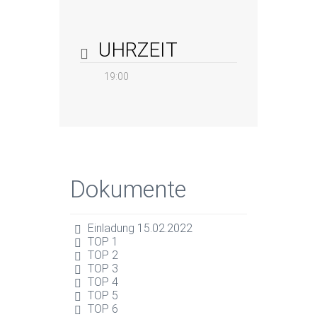
UHRZEIT
19:00
Dokumente
Einladung 15.02.2022
TOP 1
TOP 2
TOP 3
TOP 4
TOP 5
TOP 6