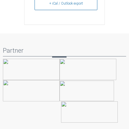
+ iCal / Outlook export
Partner