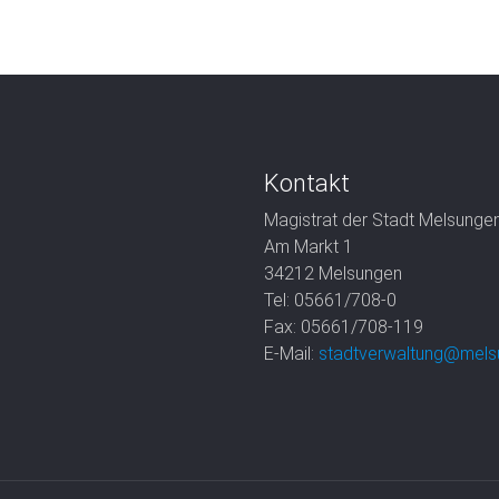
Kontakt
Magistrat der Stadt Melsunge
Am Markt 1
34212 Melsungen
Tel: 05661/708-0
Fax: 05661/708-119
E-Mail:
stadtverwaltung@mels