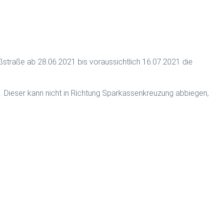
straße ab 28.06.2021 bis voraussichtlich 16.07.2021 die
 Dieser kann nicht in Richtung Sparkassenkreuzung abbiegen,