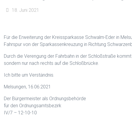
18. Juni 2021
Für die Erweiterung der Kreissparkasse Schwalm-Eder in Melsu
Fahrspur von der Sparkassenkreuzung in Richtung Schwarzenb
Durch die Verengung der Fahrbahn in der Schloßstraße kommt 
sondern nur nach rechts auf die Schloßbrücke.
Ich bitte um Verständnis.
Melsungen, 16.06.2021
Der Bürgermeister als Ordnungsbehörde
für den Ordnungsamtsbezirk
IV/7 – 12-10-10