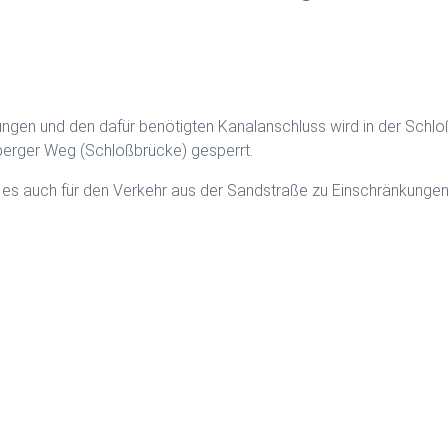
ngen und den dafür benötigten Kanalanschluss wird in der Schloß
erger Weg (Schloßbrücke) gesperrt.
es auch für den Verkehr aus der Sandstraße zu Einschränkungen.