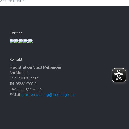
Ansprechpartner
Partner
Kontakt
Magistrat der Stadt Melsungen
Am Markt 1
34212 Melsungen
Tel: 05661/708-0
Fax: 05661/708-119
E-Mail:
stadtverwaltung@melsungen.de