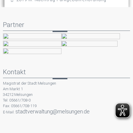
Partner
Kontakt
Magistrat der Stadt Melsungen
Am Markt 1
34212 Melsungen
Tel: 05661/708-0
Fax: 05661/708-119
stadtverwaltung@melsungen.de
E-Mail: