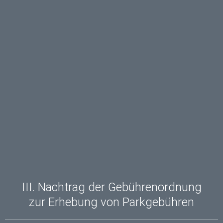
III. Nachtrag der Gebührenordnung
zur Erhebung von Parkgebühren