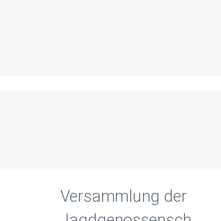
Versammlung der
Jagdgenossenschaft