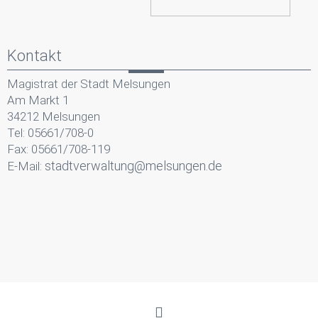
Kontakt
Magistrat der Stadt Melsungen
Am Markt 1
34212 Melsungen
Tel: 05661/708-0
Fax: 05661/708-119
stadtverwaltung@melsungen.de
E-Mail: