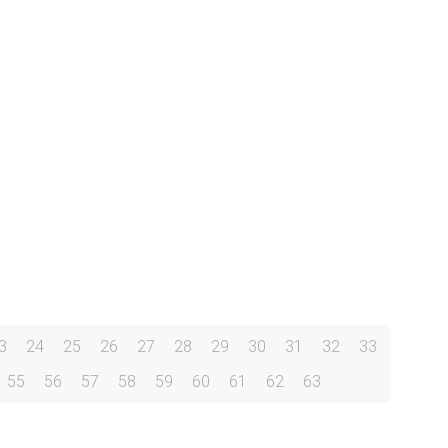
3
24
25
26
27
28
29
30
31
32
33
55
56
57
58
59
60
61
62
63