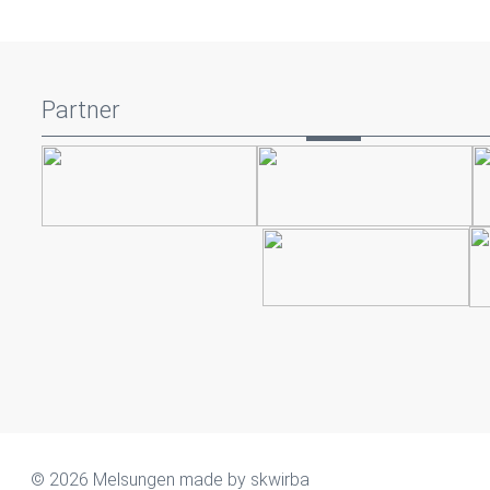
Partner
© 2026 Melsungen made by
skwirba