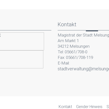
Kontakt
Magistrat der Stadt Melsun
Am Markt 1
34212 Melsungen
Tel: 05661/708-0
Fax: 05661/708-119
E-Mail:
stadtverwaltung@melsung
Kontakt
Gender Hinweis
S