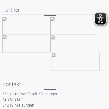
Partner
Kontakt
Magistrat der Stadt Melsungen
Am Markt 1
34212 Melsungen