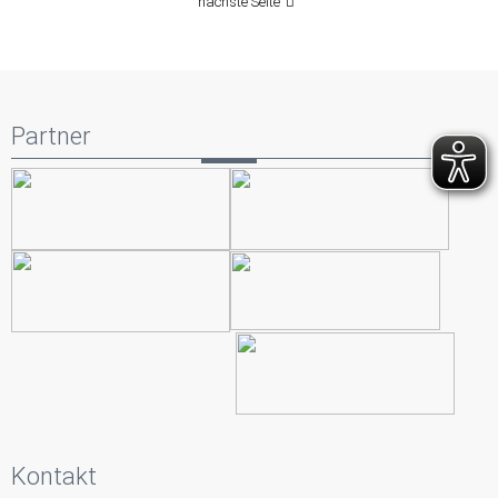
nächste Seite
Partner
Kontakt