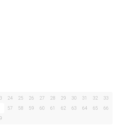
3
24
25
26
27
28
29
30
31
32
33
6
57
58
59
60
61
62
63
64
65
66
9