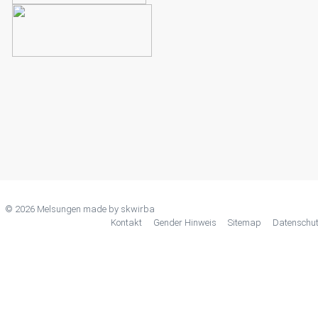
© 2026 Melsungen made by
skwirba
Kontakt
Gender Hinweis
Sitemap
Datenschu